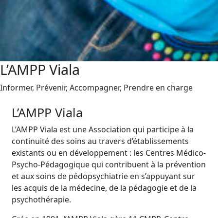
L’AMPP Viala
Informer, Prévenir, Accompagner, Prendre en charge
L’AMPP Viala
L’AMPP Viala est une Association qui participe à la
continuité des soins au travers d’établissements
existants ou en développement : les Centres Médico-
Psycho-Pédagogique qui contribuent à la prévention
et aux soins de pédopsychiatrie en s’appuyant sur
les acquis de la médecine, de la pédagogie et de la
psychothérapie.