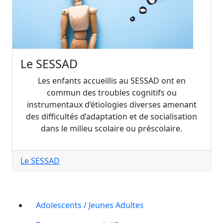
Le SESSAD
Les enfants accueillis au SESSAD ont en
commun des troubles cognitifs ou
instrumentaux d’étiologies diverses amenant
des difficultés d’adaptation et de socialisation
dans le milieu scolaire ou préscolaire.
Le SESSAD
Adolescents / Jeunes Adultes