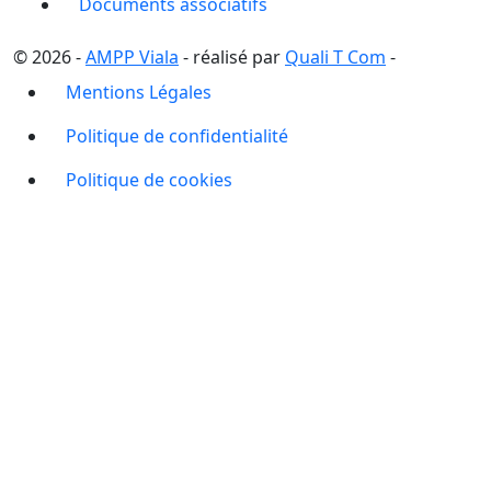
Documents associatifs
© 2026 -
AMPP Viala
- réalisé par
Quali T Com
-
Mentions Légales
Politique de confidentialité
Politique de cookies