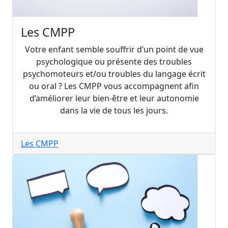
Les CMPP
Votre enfant semble souffrir d’un point de vue
psychologique ou présente des troubles
psychomoteurs et/ou troubles du langage écrit
ou oral ? Les CMPP vous accompagnent afin
d’améliorer leur bien-être et leur autonomie
dans la vie de tous les jours.
Les CMPP