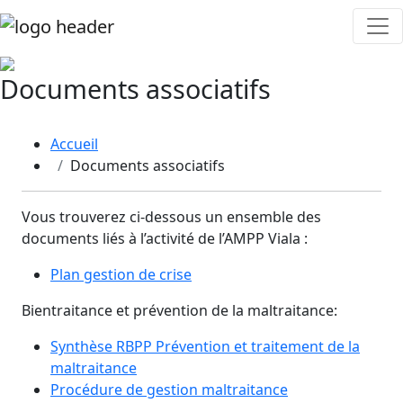
Documents associatifs
Accueil
Documents associatifs
Vous trouverez ci-dessous un ensemble des
documents liés à l’activité de l’AMPP Viala :
Plan gestion de crise
Bientraitance et prévention de la maltraitance:
Synthèse RBPP Prévention et traitement de la
maltraitance
Procédure de gestion maltraitance