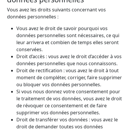
Vous avez les droits suivants concernant vos
données personnelles :
Vous avez le droit de savoir pourquoi vos
données personnelles sont nécessaires, ce qui
leur arrivera et combien de temps elles seront
conservées.
Droit d’accès : vous avez le droit d’accéder à vos
données personnelles que nous connaissons.
Droit de rectification : vous avez le droit à tout
moment de compléter, corriger, faire supprimer
ou bloquer vos données personnelles.
Si vous nous donnez votre consentement pour
le traitement de vos données, vous avez le droit
de révoquer ce consentement et de faire
supprimer vos données personnelles.
Droit de transférer vos données : vous avez le
droit de demander toutes vos données