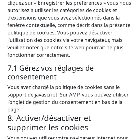
cliquez sur « Enregistrer les préférences » vous nous
autorisez à utiliser les catégories de cookies et
d’extensions que vous avez sélectionnés dans la
fenêtre contextuelle, comme décrit dans la présente
politique de cookies. Vous pouvez désactiver
l’utilisation des cookies via votre navigateur, mais
veuillez noter que notre site web pourrait ne plus
fonctionner correctement.
7.1 Gérez vos réglages de
consentement
Vous avez chargé la politique de cookies sans le
support de javascript. Sur AMP, vous pouvez utiliser
l’onglet de gestion du consentement en bas de la
page.
8. Activer/désactiver et
supprimer les cookies
Vous pouvez utiliser votre navigateur internet pour