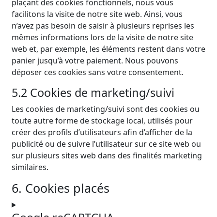
plaçant des cookies fonctionnels, nous vous
facilitons la visite de notre site web. Ainsi, vous
n’avez pas besoin de saisir à plusieurs reprises les
mêmes informations lors de la visite de notre site
web et, par exemple, les éléments restent dans votre
panier jusqu’à votre paiement. Nous pouvons
déposer ces cookies sans votre consentement.
5.2 Cookies de marketing/suivi
Les cookies de marketing/suivi sont des cookies ou
toute autre forme de stockage local, utilisés pour
créer des profils d’utilisateurs afin d’afficher de la
publicité ou de suivre l’utilisateur sur ce site web ou
sur plusieurs sites web dans des finalités marketing
similaires.
6. Cookies placés