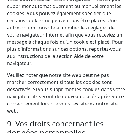
supprimer automatiquement ou manuellement les
cookies. Vous pouvez également spécifier que
certains cookies ne peuvent pas être placés. Une
autre option consiste à modifier les réglages de
votre navigateur Internet afin que vous receviez un
message à chaque fois qu’un cookie est placé. Pour
plus d’informations sur ces options, reportez-vous
aux instructions de la section Aide de votre
navigateur.
Veuillez noter que notre site web peut ne pas
marcher correctement si tous les cookies sont
désactivés. Si vous supprimez les cookies dans votre
navigateur, ils seront de nouveau placés après votre
consentement lorsque vous revisiterez notre site
web.
9. Vos droits concernant les
données personnelles