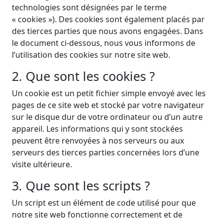
technologies sont désignées par le terme
« cookies »). Des cookies sont également placés par
des tierces parties que nous avons engagées. Dans
le document ci-dessous, nous vous informons de
l’utilisation des cookies sur notre site web.
2. Que sont les cookies ?
Un cookie est un petit fichier simple envoyé avec les
pages de ce site web et stocké par votre navigateur
sur le disque dur de votre ordinateur ou d’un autre
appareil. Les informations qui y sont stockées
peuvent être renvoyées à nos serveurs ou aux
serveurs des tierces parties concernées lors d’une
visite ultérieure.
3. Que sont les scripts ?
Un script est un élément de code utilisé pour que
notre site web fonctionne correctement et de