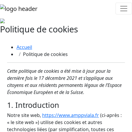
Politique de cookies
Accueil
Politique de cookies
Cette politique de cookies a été mise à jour pour la
dernière fois le 17 décembre 2021 et s’applique aux
citoyens et aux résidents permanents légaux de l’Espace
Économique Européen et de la Suisse.
1. Introduction
Notre site web,
https://www.amppviala.fr
(ci-après :
« le site web ») utilise des cookies et autres
technologies liées (par simplification, toutes ces