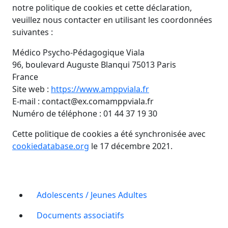
notre politique de cookies et cette déclaration,
veuillez nous contacter en utilisant les coordonnées
suivantes :
Médico Psycho-Pédagogique Viala
96, boulevard Auguste Blanqui 75013 Paris
France
Site web :
https://www.amppviala.fr
E-mail :
contact@
ex.com
amppviala.fr
Numéro de téléphone : 01 44 37 19 30
Cette politique de cookies a été synchronisée avec
cookiedatabase.org
le 17 décembre 2021.
Adolescents / Jeunes Adultes
Documents associatifs