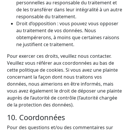
personnelles au responsable du traitement et
de les transférer dans leur intégralité à un autre
responsable du traitement.
Droit d’opposition : vous pouvez vous opposer
au traitement de vos données. Nous
obtempérerons, à moins que certaines raisons
ne justifient ce traitement.
Pour exercer ces droits, veuillez nous contacter.
Veuillez vous référer aux coordonnées au bas de
cette politique de cookies. Si vous avez une plainte
concernant la façon dont nous traitons vos
données, nous aimerions en être informés, mais
vous avez également le droit de déposer une plainte
auprès de l’autorité de contrôle (l’autorité chargée
de la protection des données).
10. Coordonnées
Pour des questions et/ou des commentaires sur