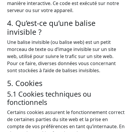
manière interactive. Ce code est exécuté sur notre
serveur ou sur votre appareil.
4. Qu’est-ce qu’une balise
invisible ?
Une balise invisible (ou balise web) est un petit
morceau de texte ou d’image invisible sur un site
web, utilisé pour suivre le trafic sur un site web.
Pour ce faire, diverses données vous concernant
sont stockées à l’aide de balises invisibles.
5. Cookies
5.1 Cookies techniques ou
fonctionnels
Certains cookies assurent le fonctionnement correct
de certaines parties du site web et la prise en
compte de vos préférences en tant qu’internaute. En