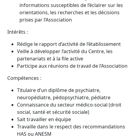
informations susceptibles de l’éclairer sur les
orientations, les recherches et les décisions
prises par l’Association
Intérêts :
Rédige le rapport d’activité de l’établissement
Veille à développer l’activité du Centre, les
partenariats et à la file active
Participe aux réunions de travail de l’Association
Compétences :
Titulaire d’un diplôme de psychiatre,
neuropédiatre, pédopsychiatre, pédiatre
Connaissance du secteur médico-social (droit
social, santé et sécurité sociale)
Sait travailler en équipe
Travaille dans le respect des recommandations
HAS ou ANESM