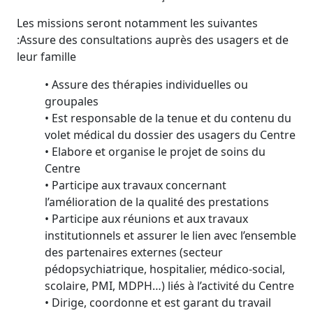
Les missions seront notamment les suivantes
:Assure des consultations auprès des usagers et de
leur famille
• Assure des thérapies individuelles ou
groupales
• Est responsable de la tenue et du contenu du
volet médical du dossier des usagers du Centre
• Elabore et organise le projet de soins du
Centre
• Participe aux travaux concernant
l’amélioration de la qualité des prestations
• Participe aux réunions et aux travaux
institutionnels et assurer le lien avec l’ensemble
des partenaires externes (secteur
pédopsychiatrique, hospitalier, médico-social,
scolaire, PMI, MDPH…) liés à l’activité du Centre
• Dirige, coordonne et est garant du travail