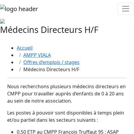
Médecins Directeurs H/F
Accueil
AMPP VIALA
Offres d’emplois / stages
Médecins Directeurs H/F
Nous recherchons plusieurs médecins directeurs en
CMPP pour travailler auprès d’enfants de 0 à 20 ans
au sein de notre association.
Les postes à pouvoir sont disponibles à temps plein
et/ou partiel dans les secteurs suivants :
0.50 ETP au CMPP François Truffaut 95 : ASAP