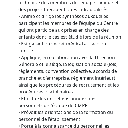
technique des membres de l’équipe clinique et
des projets thérapeutiques individualisés
• Anime et dirige les synthèses auxquelles
participent les membres de l’équipe du Centre
qui ont participé aux prises en charge des
enfants dont le cas est étudié lors de la réunion
• Est garant du secret médical au sein du
Centre
• Applique, en collaboration avec la Direction
Générale et le siège, la législation sociale (lois,
règlements, convention collective, accords de
branche et d’entreprise, règlement intérieur)
ainsi que les procédures de recrutement et les
procédures disciplinaires
• Effectue les entretiens annuels des
personnels de l’équipe du CMPP
• Prévoit les orientations de la formation du
personnel de l’établissement
• Porte à la connaissance du personnel les