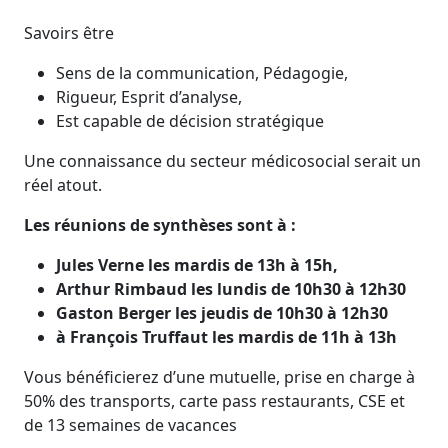
Savoirs être
Sens de la communication, Pédagogie,
Rigueur, Esprit d’analyse,
Est capable de décision stratégique
Une connaissance du secteur médicosocial serait un
réel atout.
Les réunions de synthèses sont à :
Jules Verne les mardis de 13h à 15h,
Arthur Rimbaud les lundis de 10h30 à 12h30
Gaston Berger les jeudis de 10h30 à 12h30
à François Truffaut les mardis de 11h à 13h
Vous bénéficierez d’une mutuelle, prise en charge à
50% des transports, carte pass restaurants, CSE et
de 13 semaines de vacances