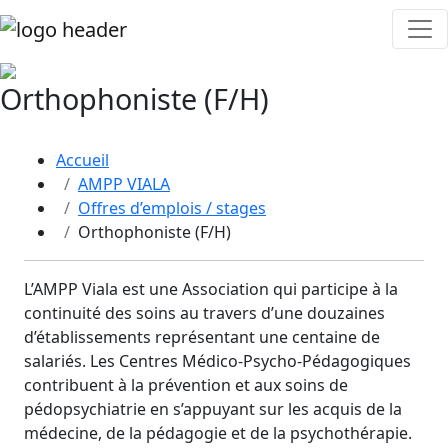
Orthophoniste (F/H)
Accueil
AMPP VIALA
Offres d’emplois / stages
Orthophoniste (F/H)
L’AMPP Viala est une Association qui participe à la
continuité des soins au travers d’une douzaines
d’établissements représentant une centaine de
salariés. Les Centres Médico-Psycho-Pédagogiques
contribuent à la prévention et aux soins de
pédopsychiatrie en s’appuyant sur les acquis de la
médecine, de la pédagogie et de la psychothérapie.