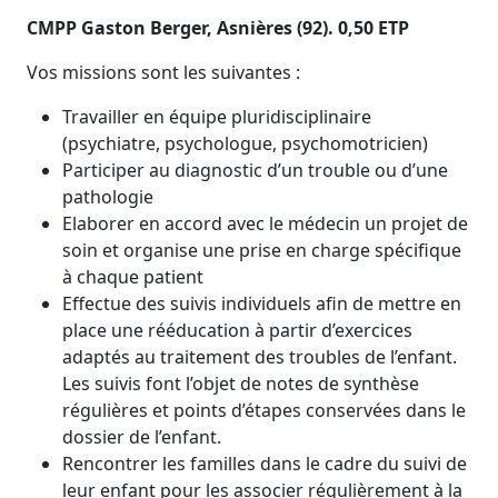
CMPP Gaston Berger, Asnières (92). 0,50 ETP
Vos missions sont les suivantes :
Travailler en équipe pluridisciplinaire
(psychiatre, psychologue, psychomotricien)
Participer au diagnostic d’un trouble ou d’une
pathologie
Elaborer en accord avec le médecin un projet de
soin et organise une prise en charge spécifique
à chaque patient
Effectue des suivis individuels afin de mettre en
place une rééducation à partir d’exercices
adaptés au traitement des troubles de l’enfant.
Les suivis font l’objet de notes de synthèse
régulières et points d’étapes conservées dans le
dossier de l’enfant.
Rencontrer les familles dans le cadre du suivi de
leur enfant pour les associer régulièrement à la