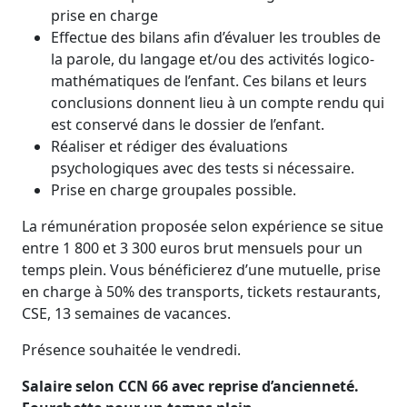
prise en charge
Effectue des bilans afin d’évaluer les troubles de
la parole, du langage et/ou des activités logico-
mathématiques de l’enfant. Ces bilans et leurs
conclusions donnent lieu à un compte rendu qui
est conservé dans le dossier de l’enfant.
Réaliser et rédiger des évaluations
psychologiques avec des tests si nécessaire.
Prise en charge groupales possible.
La rémunération proposée selon expérience se situe
entre 1 800 et 3 300 euros brut mensuels pour un
temps plein. Vous bénéficierez d’une mutuelle, prise
en charge à 50% des transports, tickets restaurants,
CSE, 13 semaines de vacances.
Présence souhaitée le vendredi.
Salaire selon CCN 66 avec reprise d’ancienneté.